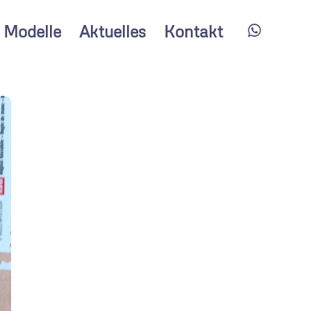
Modelle
Aktuelles
Kontakt