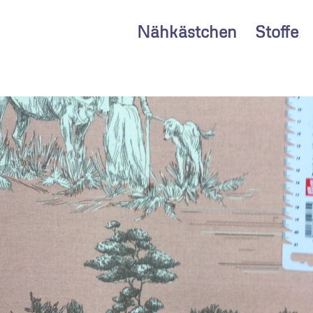
Nähkästchen
Stoffe