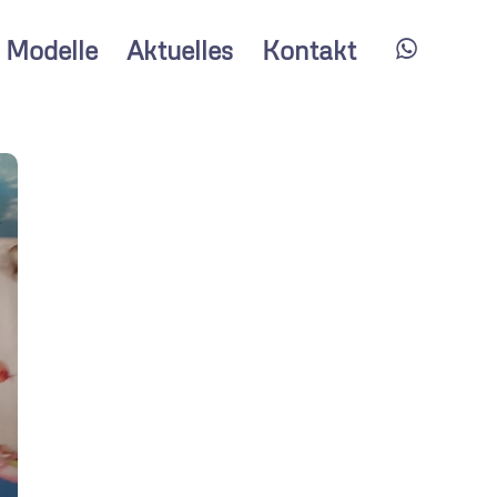
Modelle
Aktuelles
Kontakt