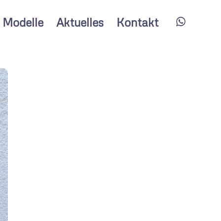
Modelle
Aktuelles
Kontakt