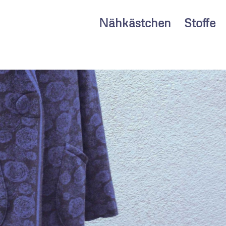
Nähkästchen
Stoffe