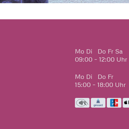
ÖFFNUNGSZEITE
Mo Di Do Fr Sa
09:00 – 12:00 Uhr
Mo Di Do Fr
15:00 – 18:00 Uhr