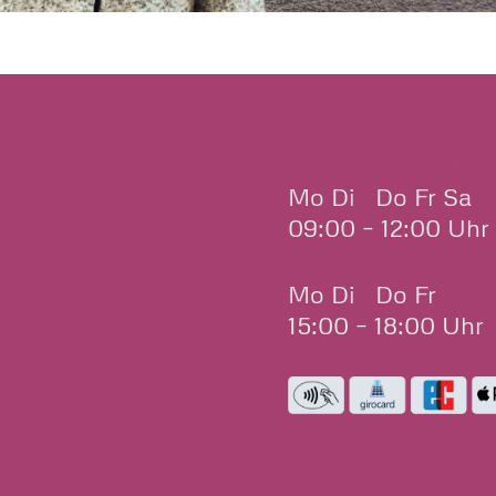
ÖFFNUNGSZEITE
Mo Di Do Fr Sa
09:00 – 12:00 Uhr
Mo Di Do Fr
15:00 – 18:00 Uhr