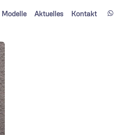
Modelle
Aktuelles
Kontakt