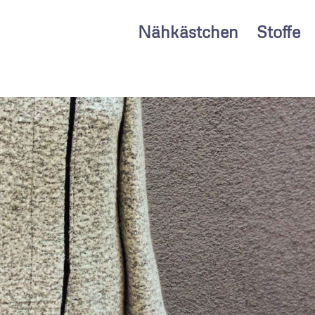
Nähkästchen
Stoffe