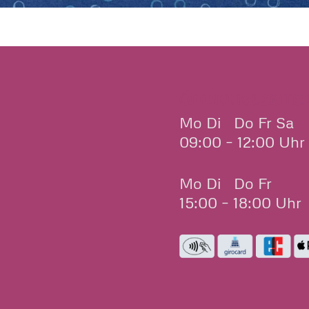
ÖFFNUNGSZEITE
Mo Di Do Fr Sa
09:00 – 12:00 Uhr
Mo Di Do Fr
15:00 – 18:00 Uhr