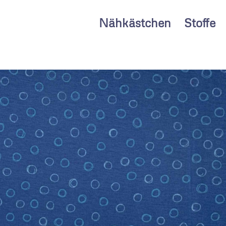
Nähkästchen
Stoffe