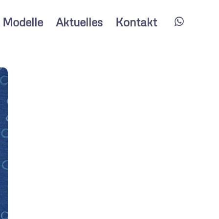
Modelle
Aktuelles
Kontakt